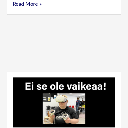
Read More »