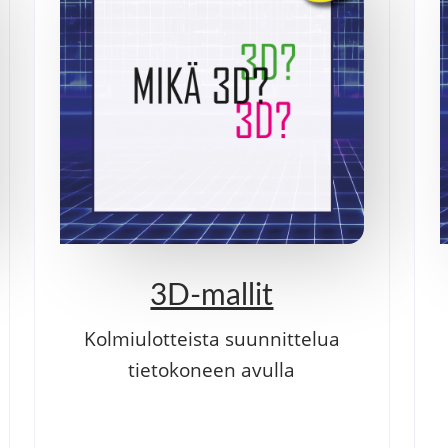
3D-mallit
Kolmiulotteista suunnittelua
tietokoneen avulla