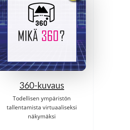
360-kuvaus
Todellisen ympäristön
tallentamista virtuaaliseksi
näkymäksi