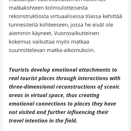
matkakohteen kolmiulotteisesta
rekonstruktiosta virtuaalisessa tilassa kehittää
tunnesiteitä kohteeseen, jossa he eivät ole
aiemmin käyneet. Vuorovaikutteinen
kokemus vaikuttaa myös matkaa
suunnittelevan matka-aikomuksiin.
Tourists develop emotional attachments to
real tourist places through interactions with
three-dimensional reconstructions of scenic
areas in virtual space, thus creating
emotional connections to places they have
not visited and further influencing their
travel intention in the field.